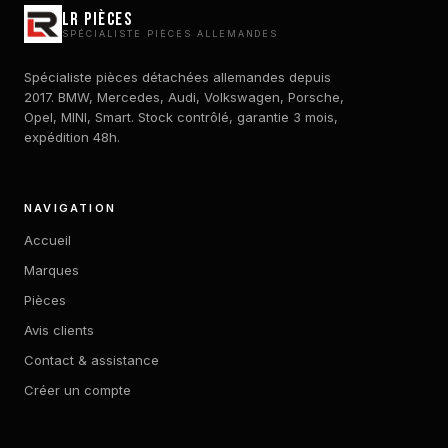
LR Pièces
SPÉCIALISTE PIÈCES ALLEMANDES
Spécialiste pièces détachées allemandes depuis
2017. BMW, Mercedes, Audi, Volkswagen, Porsche,
Opel, MINI, Smart. Stock contrôlé, garantie 3 mois,
expédition 48h.
NAVIGATION
Accueil
Marques
Pièces
Avis clients
Contact & assistance
Créer un compte