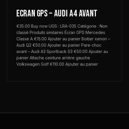
Ecran GPS – Audi A4 Avant
€35.00 Buy now UGS : LRA-035 Catégorie : Non
classé Produits similaires Écran GPS Mercedes
Classe A €15.00 Ajouter au panier Boitier xenon –
Audi Q2 €50.00 Ajouter au panier Pare-choc
avant – Audi A3 Sportback S3 €50.00 Ajouter au
panier Attache ceinture arrière gauche
Volkswagen Golf €110.00 Ajouter au panier