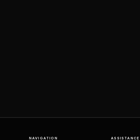
NAVIGATION
ASSISTANCE