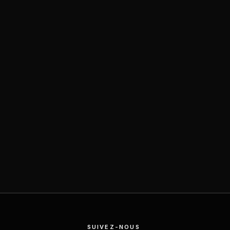
SUIVEZ-NOUS