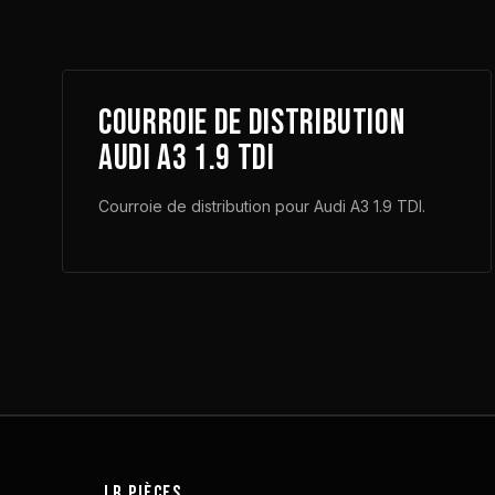
Courroie de distribution
Audi A3 1.9 TDI
Courroie de distribution pour Audi A3 1.9 TDI.
LR Pièces